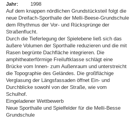
Jahr:
1998
Auf dem knappen nördlichen Grundstücksteil folgt die
neue Dreifach-Sporthalle der Melli-Beese-Grundschule
dem Rhythmus der Vor- und Rücksprünge der
Straßenflucht.
Durch die Tieferlegung der Spielebene ließ sich das
äußere Volumen der Sporthalle reduzieren und die mit
Rasen begrünte Dachfläche integrieren. Die
amphitheaterförmige Freiluftklasse schlägt eine
Brücke vom Innen- zum Außenraum und unterstreicht
die Topographie des Geländes. Die großflächige
Verglasung der Längsfassaden öffnet Ein- und
Durchblicke sowohl von der Straße, wie vom
Schulhof.
Eingeladener Wettbewerb
Neue Sporthalle und Spielfelder für die Melli-Besse
Grundschule