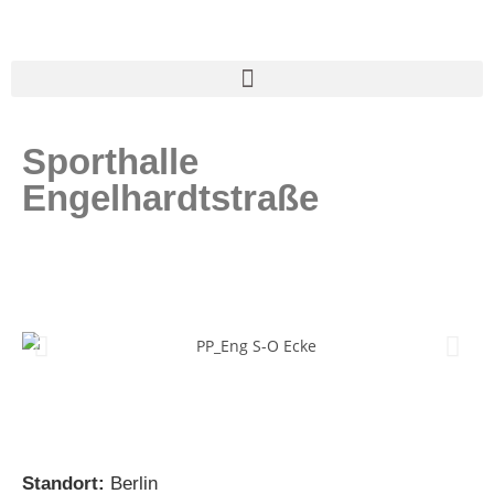
Sporthalle
Engelhardtstraße
Standort:
Berlin