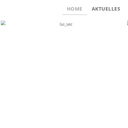
HOME
AKTUELLES