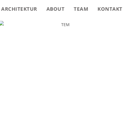
ARCHITEKTUR
ABOUT
TEAM
KONTAKT