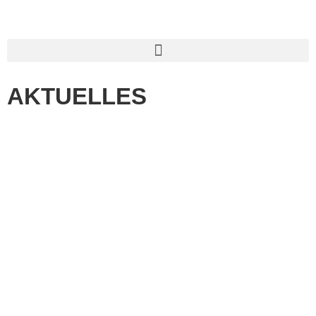
AKTUELLES