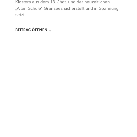
Klosters aus dem 13. Jhdt. und der neuzeitlichen
„Alten Schule“ Gransees sicherstellt und in Spannung
setzt.
BEITRAG ÖFFNEN →