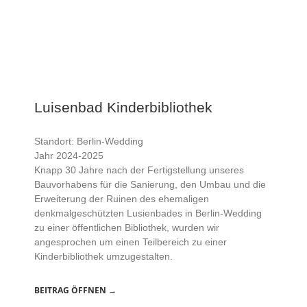
Luisenbad Kinderbibliothek
Standort: Berlin-Wedding
Jahr 2024-2025
Knapp 30 Jahre nach der Fertigstellung unseres
Bauvorhabens für die Sanierung, den Umbau und die
Erweiterung der Ruinen des ehemaligen
denkmalgeschützten Lusienbades in Berlin-Wedding
zu einer öffentlichen Bibliothek, wurden wir
angesprochen um einen Teilbereich zu einer
Kinderbibliothek umzugestalten.
BEITRAG ÖFFNEN →