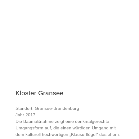
Kloster Gransee
Standort: Gransee-Brandenburg
Jahr 2017
Die Baumaßnahme zeigt eine denkmalgerechte
Umgangsform auf, die einen würdigen Umgang mit
dem kulturell hochwertigen „Klausurflügel“ des ehem.