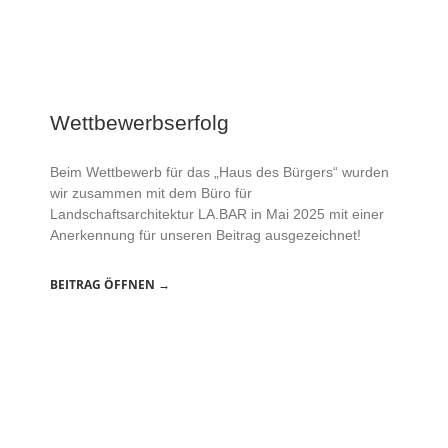
Wettbewerbserfolg
Beim Wettbewerb für das „Haus des Bürgers“ wurden
wir zusammen mit dem Büro für
Landschaftsarchitektur LA.BAR in Mai 2025 mit einer
Anerkennung für unseren Beitrag ausgezeichnet!
BEITRAG ÖFFNEN →