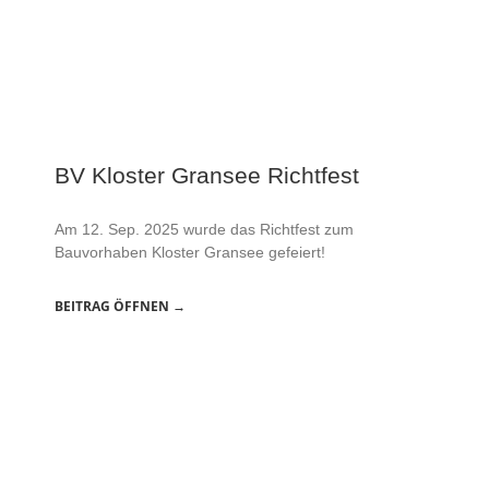
BV Kloster Gransee Richtfest
Am 12. Sep. 2025 wurde das Richtfest zum
Bauvorhaben Kloster Gransee gefeiert!
BEITRAG ÖFFNEN →