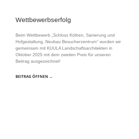
Wettbewerbserfolg
Beim Wettbewerb „Schloss Köthen, Sanierung und
Hofgestaltung, Neubau Besucherzentrum“ wurden wir
gemeinsam mit KUULA Landschaftsarchitekten in
Oktober 2025 mit dem zweiten Preis für unseren
Beitrag ausgezeichnet!
BEITRAG ÖFFNEN →